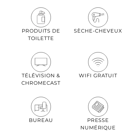
PRODUITS DE
SÈCHE-CHEVEUX
TOILETTE
TÉLÉVISION &
WIFI GRATUIT
CHROMECAST
BUREAU
PRESSE
NUMÉRIQUE