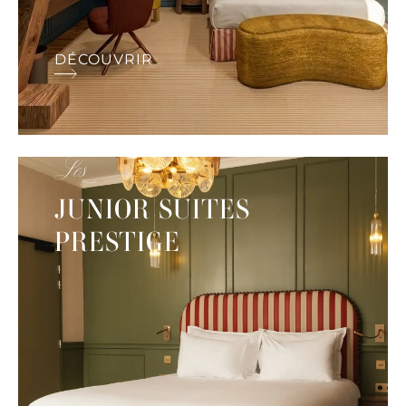
DÉCOUVRIR
Les
JUNIOR SUITES
PRESTIGE