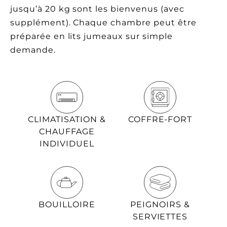
jusqu’à 20 kg sont les bienvenus (avec
supplément). Chaque chambre peut être
préparée en lits jumeaux sur simple
demande.
CLIMATISATION &
COFFRE-FORT
CHAUFFAGE
INDIVIDUEL
BOUILLOIRE
PEIGNOIRS &
SERVIETTES