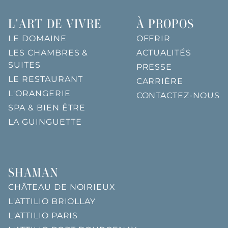
L'ART DE VIVRE
À PROPOS
LE DOMAINE
OFFRIR
LES CHAMBRES &
ACTUALITÉS
SUITES
PRESSE
LE RESTAURANT
CARRIÈRE
L'ORANGERIE
CONTACTEZ-NOUS
SPA & BIEN ÊTRE
LA GUINGUETTE
SHAMAN
CHÂTEAU DE NOIRIEUX
L'ATTILIO BRIOLLAY
L'ATTILIO PARIS