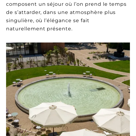
composent un séjour où l’on prend le temps
de s’attarder, dans une atmosphère plus
singulière, où l’élégance se fait
naturellement présente.