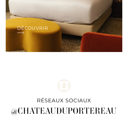
DÉCOUVRIR
RÉSEAUX SOCIAUX
@CHATEAUDUPORTEREAU