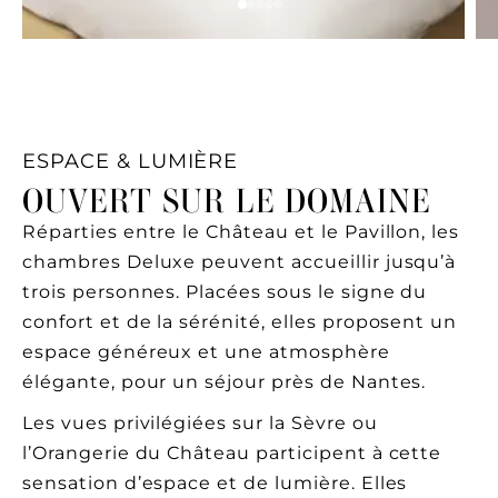
ESPACE & LUMIÈRE
OUVERT SUR LE DOMAINE
Réparties entre le Château et le Pavillon, les
chambres Deluxe peuvent accueillir jusqu’à
trois personnes. Placées sous le signe du
confort et de la sérénité, elles proposent un
espace généreux et une atmosphère
élégante, pour un séjour près de Nantes.
Les vues privilégiées sur la Sèvre ou
l’Orangerie du Château participent à cette
sensation d’espace et de lumière. Elles