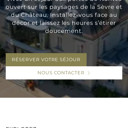
ouvert sur les paysages de la Sèvre et
du Château. Installez-vous face au
décor et laissez les heures s’étirer
doucement.
RÉSERVER VOTRE SÉJOUR
NOUS CONTACTER