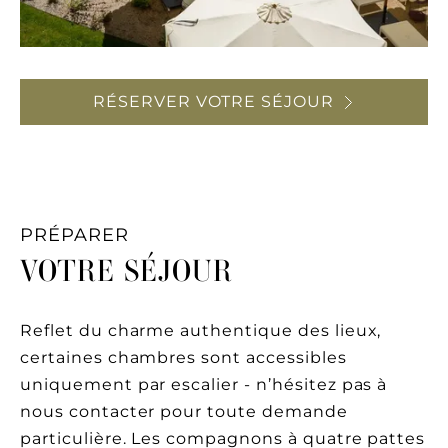
RÉSERVER VOTRE SÉJOUR
PRÉPARER
VOTRE SÉJOUR
Reflet du charme authentique des lieux,
certaines chambres sont accessibles
uniquement par escalier - n’hésitez pas à
nous contacter pour toute demande
particulière. Les compagnons à quatre pattes