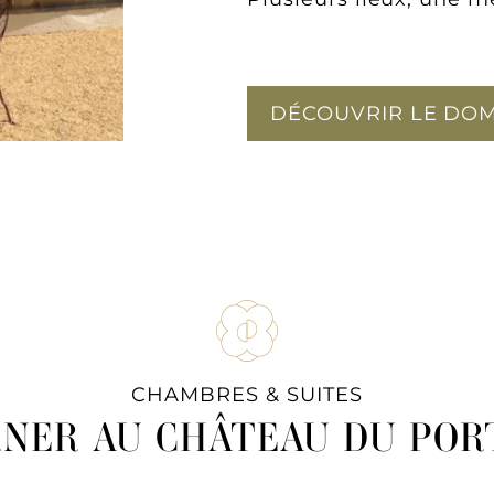
DÉCOUVRIR LE DO
CHAMBRES & SUITES
RNER AU CHÂTEAU DU POR