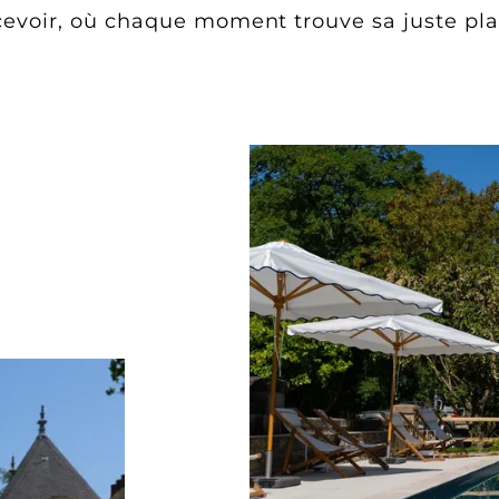
cevoir, où chaque moment trouve sa juste pla