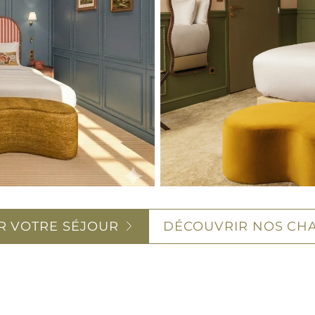
R VOTRE SÉJOUR
DÉCOUVRIR NOS CH