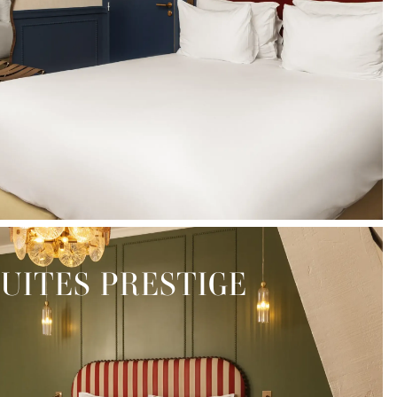
SUITES PRESTIGE